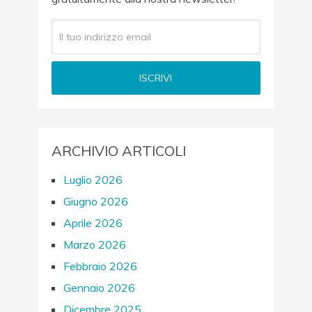
ARCHIVIO ARTICOLI
Luglio 2026
Giugno 2026
Aprile 2026
Marzo 2026
Febbraio 2026
Gennaio 2026
Dicembre 2025