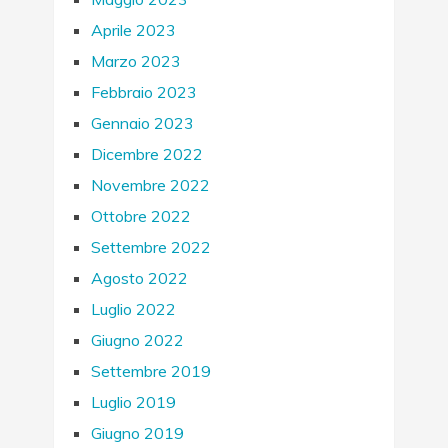
Aprile 2023
Marzo 2023
Febbraio 2023
Gennaio 2023
Dicembre 2022
Novembre 2022
Ottobre 2022
Settembre 2022
Agosto 2022
Luglio 2022
Giugno 2022
Settembre 2019
Luglio 2019
Giugno 2019