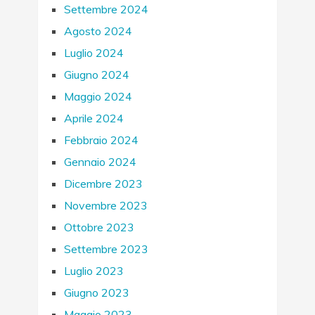
Settembre 2024
Agosto 2024
Luglio 2024
Giugno 2024
Maggio 2024
Aprile 2024
Febbraio 2024
Gennaio 2024
Dicembre 2023
Novembre 2023
Ottobre 2023
Settembre 2023
Luglio 2023
Giugno 2023
Maggio 2023