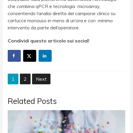
che combina qPCR e tecnologia microarray,
consentendo l’analisi diretta del campione clinico su
cartucce monouso in meno di un’ora e con minimo
intervento da parte dell’operatore.
Condividi questo articolo sui social!
1
2
Next
Related Posts