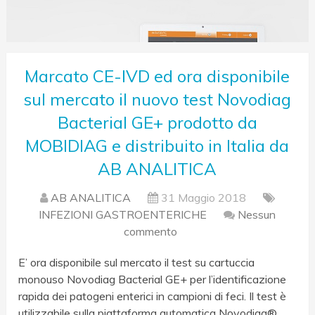
Marcato CE-IVD ed ora disponibile
sul mercato il nuovo test Novodiag
Bacterial GE+ prodotto da
MOBIDIAG e distribuito in Italia da
AB ANALITICA
AB ANALITICA
31 Maggio 2018
INFEZIONI GASTROENTERICHE
Nessun
commento
E’ ora disponibile sul mercato il test su cartuccia
monouso Novodiag Bacterial GE+ per l’identificazione
rapida dei patogeni enterici in campioni di feci. Il test è
utilizzabile sulla piattaforma automatica Novodiag®