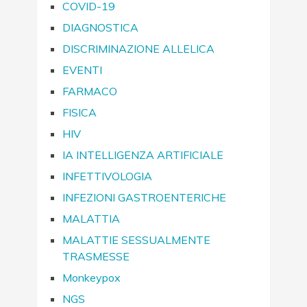
COVID-19
DIAGNOSTICA
DISCRIMINAZIONE ALLELICA
EVENTI
FARMACO
FISICA
HIV
IA INTELLIGENZA ARTIFICIALE
INFETTIVOLOGIA
INFEZIONI GASTROENTERICHE
MALATTIA
MALATTIE SESSUALMENTE
TRASMESSE
Monkeypox
NGS