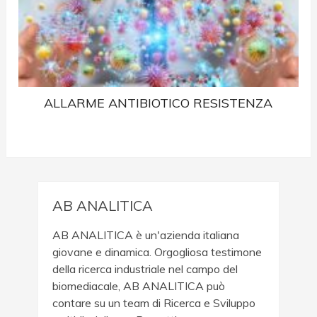
ALLARME ANTIBIOTICO RESISTENZA
AB ANALITICA
AB ANALITICA è un'azienda italiana
giovane e dinamica. Orgogliosa testimone
della ricerca industriale nel campo del
biomediacale, AB ANALITICA può
contare su un team di Ricerca e Sviluppo