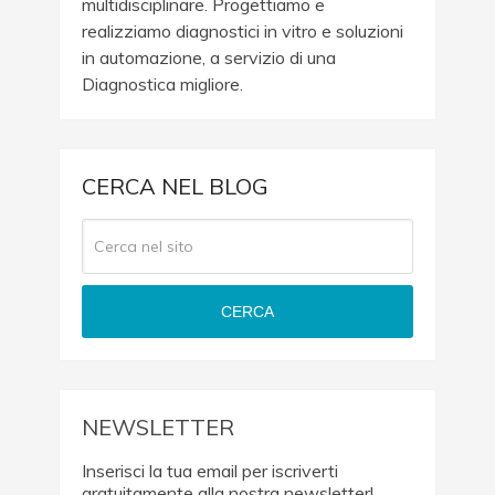
multidisciplinare. Progettiamo e
realizziamo diagnostici in vitro e soluzioni
in automazione, a servizio di una
Diagnostica migliore.
CERCA NEL BLOG
CERCA
NEWSLETTER
Inserisci la tua email per iscriverti
gratuitamente alla nostra newsletter!