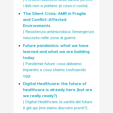
i dati non si parlano (e cosa ci costa)
The Silent Crisis: AMR in Fragile
and Conflict-Affected
Environments
| Resistenza antimicrobica: l’emergenza
nascosta nelle zone di guerra
Future pandemics: what we have
learned and what we are building
today
| Pandemie future: cosa abbiamo
imparato e cosa stiamo costruendo
oggi
Digital Healthcare: the future of
healthcare is already here (but are
we really ready?)
| Digital Healthcare: la sanità del futuro
è già qui (ma siamo davvero pronti?)