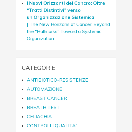
I Nuovi Orizzonti del Cancro: Oltre i
“Tratti Distintivi” verso
un’Organizzazione Sistemica
| The New Horizons of Cancer: Beyond
the “Hallmarks” Toward a Systemic
Organization
CATEGORIE
ANTIBIOTICO-RESISTENZE
AUTOMAZIONE
BREAST CANCER
BREATH TEST
CELIACHIA
CONTROLLI QUALITA'