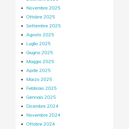
Novembre 2025
Ottobre 2025
Settembre 2025
Agosto 2025
Luglio 2025
Giugno 2025
Maggio 2025
Aprile 2025
Marzo 2025
Febbraio 2025
Gennaio 2025
Dicembre 2024
Novembre 2024
Ottobre 2024