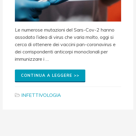
Le numerose mutazioni del Sars-Cov-2 hanno
assodato l’idea di virus che varia molto, oggi si
cerca di ottenere dei vaccini pan-coronavirus e
dei corrispondenti anticorpi monoclonali per
immunizzare i …
CONTINUA A LEGGERE >>
INFETTIVOLOGIA