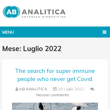
MENU
Mese:
Luglio 2022
The search for super immune
people who never get Covid
AB ANALITICA
29 Luglio 2022
Nessun commento