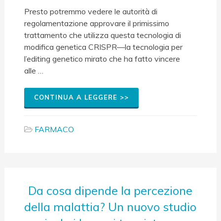
Presto potremmo vedere le autorità di
regolamentazione approvare il primissimo
trattamento che utilizza questa tecnologia di
modifica genetica CRISPR—la tecnologia per
l’editing genetico mirato che ha fatto vincere
alle …
CONTINUA A LEGGERE >>
FARMACO
Da cosa dipende la percezione
della malattia? Un nuovo studio