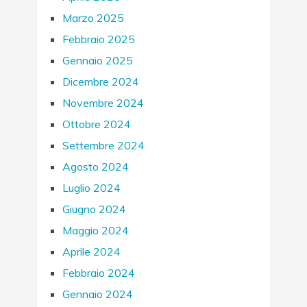
Marzo 2025
Febbraio 2025
Gennaio 2025
Dicembre 2024
Novembre 2024
Ottobre 2024
Settembre 2024
Agosto 2024
Luglio 2024
Giugno 2024
Maggio 2024
Aprile 2024
Febbraio 2024
Gennaio 2024