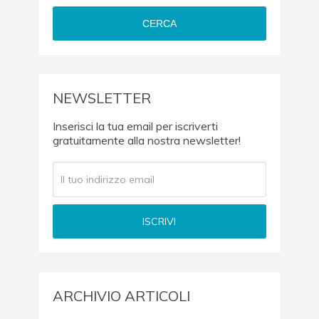
CERCA
NEWSLETTER
Inserisci la tua email per iscriverti
gratuitamente alla nostra newsletter!
ARCHIVIO ARTICOLI