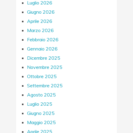
Luglio 2026
Giugno 2026
Aprile 2026
Marzo 2026
Febbraio 2026
Gennaio 2026
Dicembre 2025
Novembre 2025
Ottobre 2025
Settembre 2025
Agosto 2025
Luglio 2025
Giugno 2025
Maggio 2025
Aprile 2025