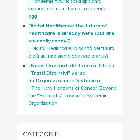
| Pandemie future: cosa abbiamo
imparato e cosa stiamo costruendo
oggi
Digital Healthcare: the future of
healthcare is already here (but are
we really ready?)
| Digital Healthcare: la sanità del futuro
è già qui (ma siamo davvero pronti?)
I Nuovi Orizzonti del Cancro: Oltre i
“Tratti Distintivi” verso
un’Organizzazione Sistemica
| The New Horizons of Cancer: Beyond
the “Hallmarks” Toward a Systemic
Organization
CATEGORIE