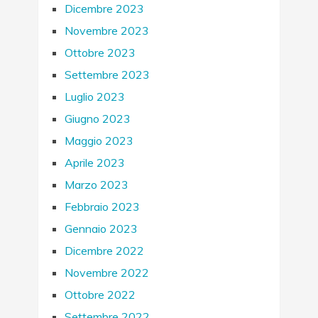
Dicembre 2023
Novembre 2023
Ottobre 2023
Settembre 2023
Luglio 2023
Giugno 2023
Maggio 2023
Aprile 2023
Marzo 2023
Febbraio 2023
Gennaio 2023
Dicembre 2022
Novembre 2022
Ottobre 2022
Settembre 2022