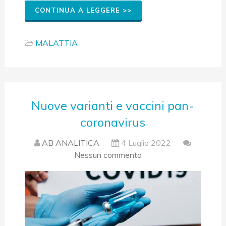
CONTINUA A LEGGERE >>
MALATTIA
Nuove varianti e vaccini pan-
coronavirus
AB ANALITICA
4 Luglio 2022
Nessun commento