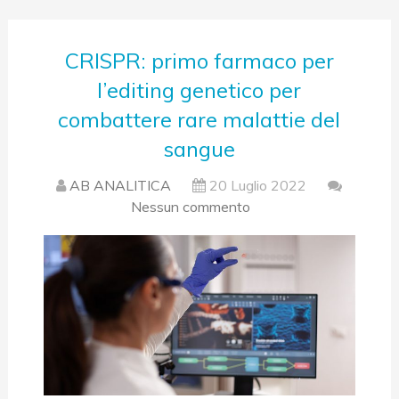
CRISPR: primo farmaco per
l’editing genetico per
combattere rare malattie del
sangue
AB ANALITICA
20 Luglio 2022
Nessun commento