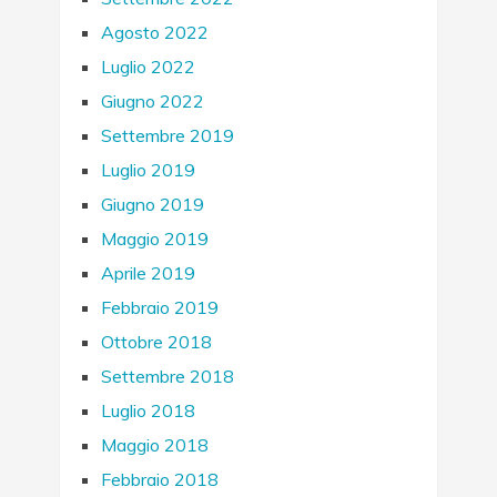
Agosto 2022
Luglio 2022
Giugno 2022
Settembre 2019
Luglio 2019
Giugno 2019
Maggio 2019
Aprile 2019
Febbraio 2019
Ottobre 2018
Settembre 2018
Luglio 2018
Maggio 2018
Febbraio 2018