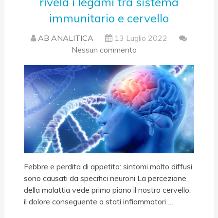
rivela i legami tra sistema
immunitario e cervello
AB ANALITICA
13 Luglio 2022
Nessun commento
Febbre e perdita di appetito: sintomi molto diffusi
sono causati da specifici neuroni La percezione
della malattia vede primo piano il nostro cervello:
il dolore conseguente a stati infiammatori …