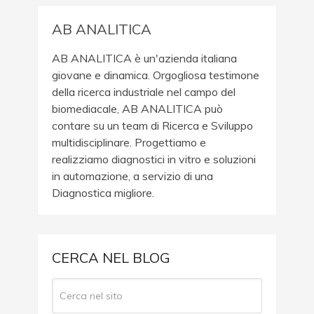
AB ANALITICA
AB ANALITICA è un'azienda italiana
giovane e dinamica. Orgogliosa testimone
della ricerca industriale nel campo del
biomediacale, AB ANALITICA può
contare su un team di Ricerca e Sviluppo
multidisciplinare. Progettiamo e
realizziamo diagnostici in vitro e soluzioni
in automazione, a servizio di una
Diagnostica migliore.
CERCA NEL BLOG