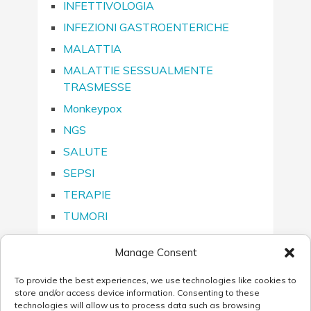
INFETTIVOLOGIA
INFEZIONI GASTROENTERICHE
MALATTIA
MALATTIE SESSUALMENTE
TRASMESSE
Monkeypox
NGS
SALUTE
SEPSI
TERAPIE
TUMORI
Manage Consent
To provide the best experiences, we use technologies like cookies to
SEGUICI SU…
store and/or access device information. Consenting to these
technologies will allow us to process data such as browsing