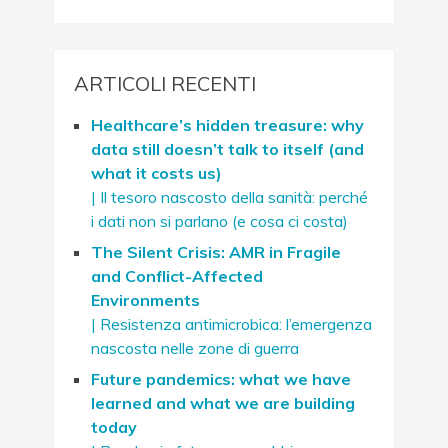
ARTICOLI RECENTI
Healthcare’s hidden treasure: why
data still doesn’t talk to itself (and
what it costs us)
| Il tesoro nascosto della sanità: perché
i dati non si parlano (e cosa ci costa)
The Silent Crisis: AMR in Fragile
and Conflict-Affected
Environments
| Resistenza antimicrobica: l’emergenza
nascosta nelle zone di guerra
Future pandemics: what we have
learned and what we are building
today