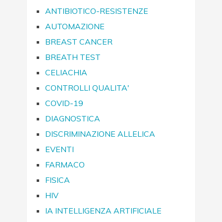
ANTIBIOTICO-RESISTENZE
AUTOMAZIONE
BREAST CANCER
BREATH TEST
CELIACHIA
CONTROLLI QUALITA'
COVID-19
DIAGNOSTICA
DISCRIMINAZIONE ALLELICA
EVENTI
FARMACO
FISICA
HIV
IA INTELLIGENZA ARTIFICIALE