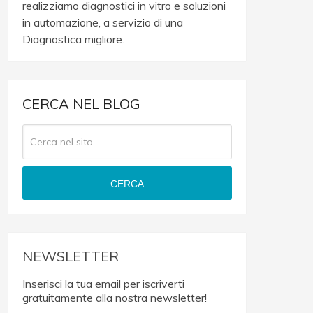
realizziamo diagnostici in vitro e soluzioni
in automazione, a servizio di una
Diagnostica migliore.
CERCA NEL BLOG
CERCA
NEWSLETTER
Inserisci la tua email per iscriverti
gratuitamente alla nostra newsletter!