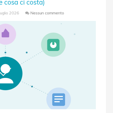
e cosa ci costa)
uglio 2026
Nessun commento