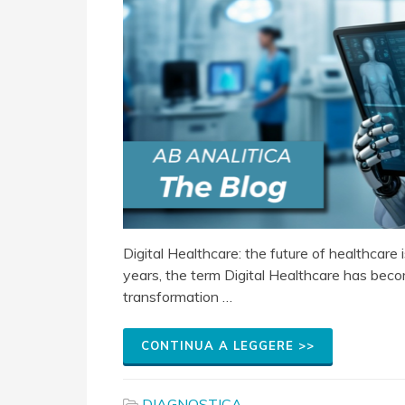
Digital Healthcare: the future of healthcare 
years, the term Digital Healthcare has be
transformation …
CONTINUA A LEGGERE >>
DIAGNOSTICA