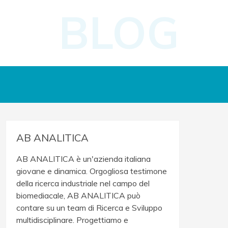
BLOG
AB ANALITICA
AB ANALITICA è un'azienda italiana
giovane e dinamica. Orgogliosa testimone
della ricerca industriale nel campo del
biomediacale, AB ANALITICA può
contare su un team di Ricerca e Sviluppo
multidisciplinare. Progettiamo e