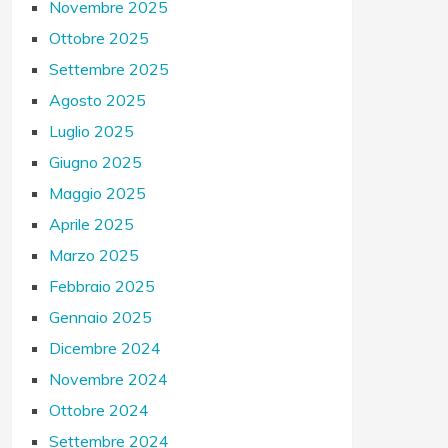
Novembre 2025
Ottobre 2025
Settembre 2025
Agosto 2025
Luglio 2025
Giugno 2025
Maggio 2025
Aprile 2025
Marzo 2025
Febbraio 2025
Gennaio 2025
Dicembre 2024
Novembre 2024
Ottobre 2024
Settembre 2024