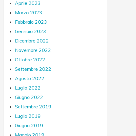
Aprile 2023
Marzo 2023
Febbraio 2023
Gennaio 2023
Dicembre 2022
Novembre 2022
Ottobre 2022
Settembre 2022
Agosto 2022
Luglio 2022
Giugno 2022
Settembre 2019
Luglio 2019
Giugno 2019
Maggio 2019