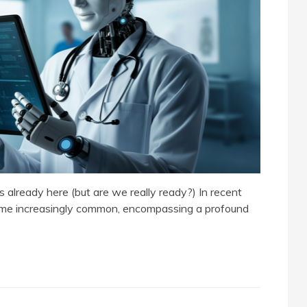
is already here (but are we really ready?) In recent
come increasingly common, encompassing a profound