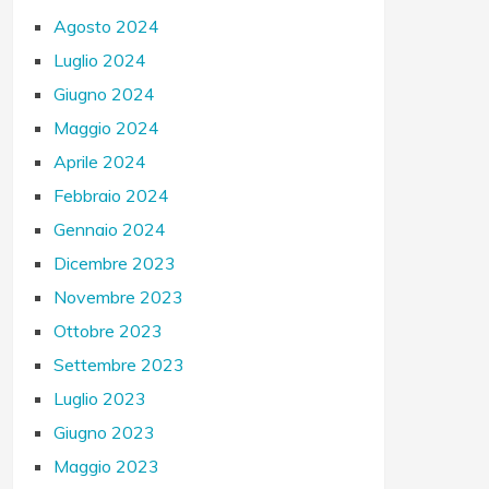
Agosto 2024
Luglio 2024
Giugno 2024
Maggio 2024
Aprile 2024
Febbraio 2024
Gennaio 2024
Dicembre 2023
Novembre 2023
Ottobre 2023
Settembre 2023
Luglio 2023
Giugno 2023
Maggio 2023