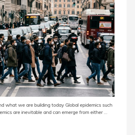
d what we are building today Global epidemics such
ics are inevitable and can emerge from either …