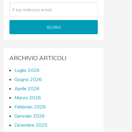
ARCHIVIO ARTICOLI
Luglio 2026
Giugno 2026
Aprile 2026
Marzo 2026
Febbraio 2026
Gennaio 2026
Dicembre 2025