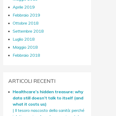
Aprile 2019
Febbraio 2019
Ottobre 2018
Settembre 2018
Luglio 2018
Maggio 2018
Febbraio 2018
ARTICOLI RECENTI
Healthcare’s hidden treasure: why
data still doesn’t talk to itself (and
what it costs us)
| Il tesoro nascosto della sanità: perché