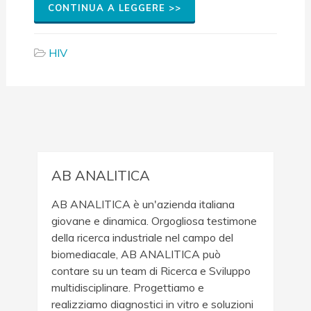
CONTINUA A LEGGERE >>
HIV
AB ANALITICA
AB ANALITICA è un'azienda italiana
giovane e dinamica. Orgogliosa testimone
della ricerca industriale nel campo del
biomediacale, AB ANALITICA può
contare su un team di Ricerca e Sviluppo
multidisciplinare. Progettiamo e
realizziamo diagnostici in vitro e soluzioni