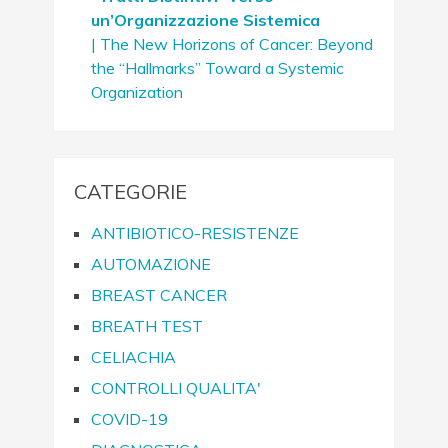
un’Organizzazione Sistemica
| The New Horizons of Cancer: Beyond
the “Hallmarks” Toward a Systemic
Organization
CATEGORIE
ANTIBIOTICO-RESISTENZE
AUTOMAZIONE
BREAST CANCER
BREATH TEST
CELIACHIA
CONTROLLI QUALITA'
COVID-19