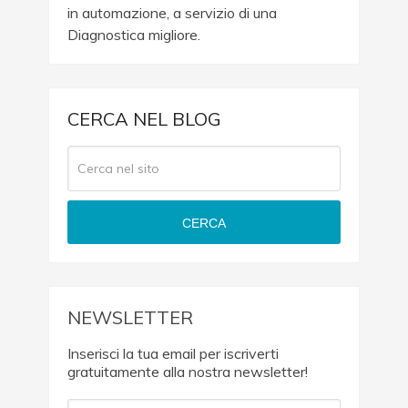
in automazione, a servizio di una
Diagnostica migliore.
CERCA NEL BLOG
CERCA
NEWSLETTER
Inserisci la tua email per iscriverti
gratuitamente alla nostra newsletter!