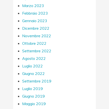
Marzo 2023
Febbraio 2023
Gennaio 2023
Dicembre 2022
Novembre 2022
Ottobre 2022
Settembre 2022
Agosto 2022
Luglio 2022
Giugno 2022
Settembre 2019
Luglio 2019
Giugno 2019
Maggio 2019