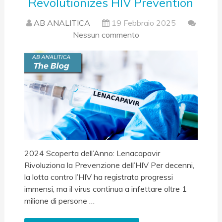
Revolutionizes HIV Prevention
AB ANALITICA
19 Febbraio 2025
Nessun commento
2024 Scoperta dell’Anno: Lenacapavir
Rivoluziona la Prevenzione dell’HIV Per decenni,
la lotta contro l’HIV ha registrato progressi
immensi, ma il virus continua a infettare oltre 1
milione di persone …