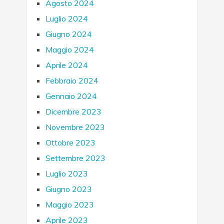
Agosto 2024
Luglio 2024
Giugno 2024
Maggio 2024
Aprile 2024
Febbraio 2024
Gennaio 2024
Dicembre 2023
Novembre 2023
Ottobre 2023
Settembre 2023
Luglio 2023
Giugno 2023
Maggio 2023
Aprile 2023