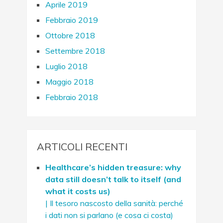
Aprile 2019
Febbraio 2019
Ottobre 2018
Settembre 2018
Luglio 2018
Maggio 2018
Febbraio 2018
ARTICOLI RECENTI
Healthcare’s hidden treasure: why
data still doesn’t talk to itself (and
what it costs us)
| Il tesoro nascosto della sanità: perché
i dati non si parlano (e cosa ci costa)