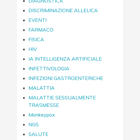
DIAGNOSTICA
DISCRIMINAZIONE ALLELICA
EVENTI
FARMACO
FISICA
HIV
IA INTELLIGENZA ARTIFICIALE
INFETTIVOLOGIA
INFEZIONI GASTROENTERICHE
MALATTIA
MALATTIE SESSUALMENTE
TRASMESSE
Monkeypox
NGS
SALUTE