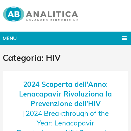
MENU
Categoria:
HIV
2024 Scoperta dell’Anno:
Lenacapavir Rivoluziona la
Prevenzione dell’HIV
| 2024 Breakthrough of the
Year: Lenacapavir