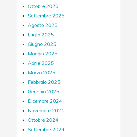
Ottobre 2025
Settembre 2025
Agosto 2025
Luglio 2025
Giugno 2025
Maggio 2025
Aprile 2025
Marzo 2025
Febbraio 2025
Gennaio 2025
Dicembre 2024
Novembre 2024
Ottobre 2024
Settembre 2024