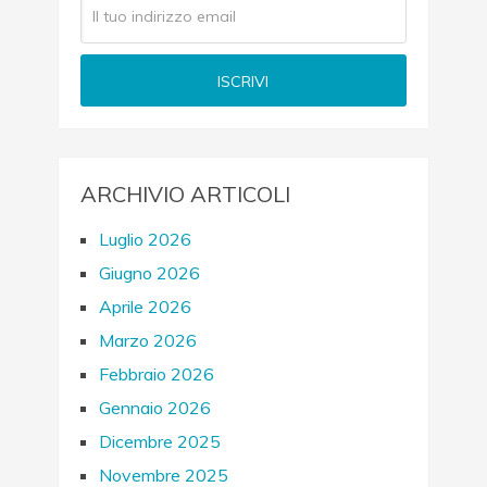
ARCHIVIO ARTICOLI
Luglio 2026
Giugno 2026
Aprile 2026
Marzo 2026
Febbraio 2026
Gennaio 2026
Dicembre 2025
Novembre 2025