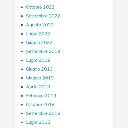
Ottobre 2022
Settembre 2022
Agosto 2022
Luglio 2022
Giugno 2022
Settembre 2019
Luglio 2019
Giugno 2019
Maggio 2019
Aprile 2019
Febbraio 2019
Ottobre 2018
Settembre 2018
Luglio 2018