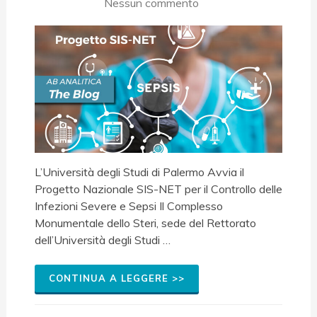
Nessun commento
L’Università degli Studi di Palermo Avvia il
Progetto Nazionale SIS-NET per il Controllo delle
Infezioni Severe e Sepsi Il Complesso
Monumentale dello Steri, sede del Rettorato
dell’Università degli Studi …
CONTINUA A LEGGERE >>