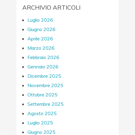
ARCHIVIO ARTICOLI
Luglio 2026
Giugno 2026
Aprile 2026
Marzo 2026
Febbraio 2026
Gennaio 2026
Dicembre 2025
Novembre 2025
Ottobre 2025
Settembre 2025
Agosto 2025
Luglio 2025
Giugno 2025