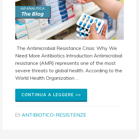
The Antimicrobial Resistance Crisis: Why We
Need More Antibiotics Introduction Antimicrobial
resistance (AMR) represents one of the most
severe threats to global health. According to the
World Health Organization …
CONTINUA A LEGGERE >>
ANTIBIOTICO-RESISTENZE