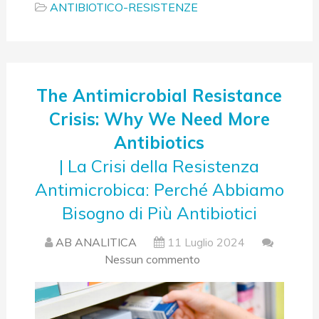
ANTIBIOTICO-RESISTENZE
The Antimicrobial Resistance
Crisis: Why We Need More
Antibiotics
| La Crisi della Resistenza
Antimicrobica: Perché Abbiamo
Bisogno di Più Antibiotici
AB ANALITICA
11 Luglio 2024
Nessun commento