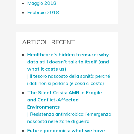
Maggio 2018
Febbraio 2018
ARTICOLI RECENTI
Healthcare’s hidden treasure: why
data still doesn’t talk to itself (and
what it costs us)
| Il tesoro nascosto della sanità: perché
i dati non si parlano (e cosa ci costa)
The Silent Crisis: AMR in Fragile
and Conflict-Affected
Environments
| Resistenza antimicrobica: l’emergenza
nascosta nelle zone di guerra
Future pandemics: what we have