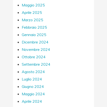
Maggio 2025
Aprile 2025
Marzo 2025
Febbraio 2025
Gennaio 2025
Dicembre 2024
Novembre 2024
Ottobre 2024
Settembre 2024
Agosto 2024
Luglio 2024
Giugno 2024
Maggio 2024
Aprile 2024