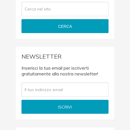
CERCA
NEWSLETTER
Inserisci la tua email per iscriverti
gratuitamente alla nostra newsletter!