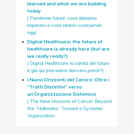
learned and what we are building
today
| Pandemie future: cosa abbiamo
imparato e cosa stiamo costruendo
oggi
Digital Healthcare: the future of
healthcare is already here (but are
we really ready?)
| Digital Healthcare: la sanità del futuro
è già qui (ma siamo davvero pronti?)
I Nuovi Orizzonti del Cancro: Oltre i
“Tratti Distintivi” verso
un’Organizzazione Sistemica
| The New Horizons of Cancer: Beyond
the “Hallmarks” Toward a Systemic
Organization