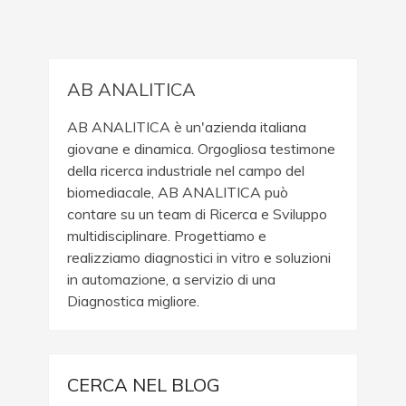
AB ANALITICA
AB ANALITICA è un'azienda italiana
giovane e dinamica. Orgogliosa testimone
della ricerca industriale nel campo del
biomediacale, AB ANALITICA può
contare su un team di Ricerca e Sviluppo
multidisciplinare. Progettiamo e
realizziamo diagnostici in vitro e soluzioni
in automazione, a servizio di una
Diagnostica migliore.
CERCA NEL BLOG