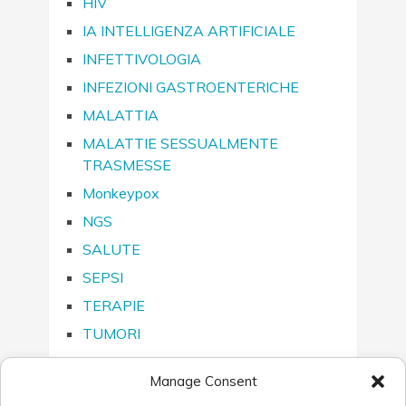
HIV
IA INTELLIGENZA ARTIFICIALE
INFETTIVOLOGIA
INFEZIONI GASTROENTERICHE
MALATTIA
MALATTIE SESSUALMENTE
TRASMESSE
Monkeypox
NGS
SALUTE
SEPSI
TERAPIE
TUMORI
Manage Consent