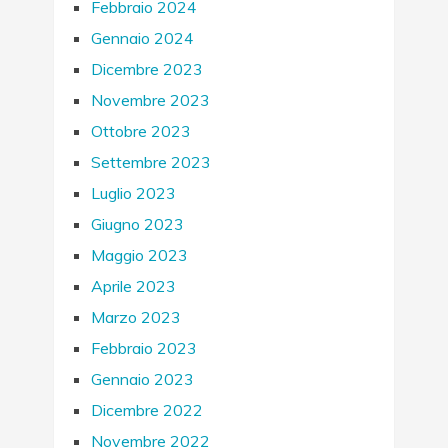
Febbraio 2024
Gennaio 2024
Dicembre 2023
Novembre 2023
Ottobre 2023
Settembre 2023
Luglio 2023
Giugno 2023
Maggio 2023
Aprile 2023
Marzo 2023
Febbraio 2023
Gennaio 2023
Dicembre 2022
Novembre 2022