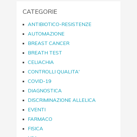
CATEGORIE
ANTIBIOTICO-RESISTENZE
AUTOMAZIONE
BREAST CANCER
BREATH TEST
CELIACHIA
CONTROLLI QUALITA'
COVID-19
DIAGNOSTICA
DISCRIMINAZIONE ALLELICA
EVENTI
FARMACO
FISICA