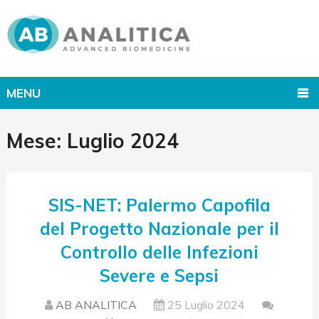
MENU
Mese:
Luglio 2024
SIS-NET: Palermo Capofila
del Progetto Nazionale per il
Controllo delle Infezioni
Severe e Sepsi
AB ANALITICA
25 Luglio 2024