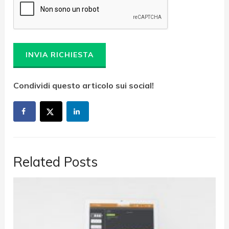
Condividi questo articolo sui social!
Related Posts