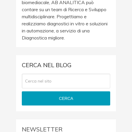
biomediacale, AB ANALITICA può
contare su un team di Ricerca e Sviluppo
multidisciplinare. Progettiamo e
realizziamo diagnostici in vitro e soluzioni
in automazione, a servizio di una
Diagnostica migliore.
CERCA NEL BLOG
CERCA
NEWSLETTER