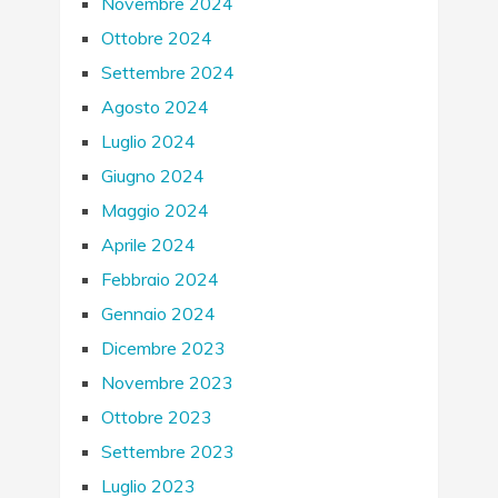
Novembre 2024
Ottobre 2024
Settembre 2024
Agosto 2024
Luglio 2024
Giugno 2024
Maggio 2024
Aprile 2024
Febbraio 2024
Gennaio 2024
Dicembre 2023
Novembre 2023
Ottobre 2023
Settembre 2023
Luglio 2023