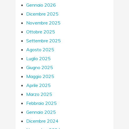
Gennaio 2026
Dicembre 2025
Novembre 2025
Ottobre 2025
Settembre 2025
Agosto 2025
Luglio 2025
Giugno 2025
Maggio 2025
Aprile 2025
Marzo 2025
Febbraio 2025
Gennaio 2025
Dicembre 2024