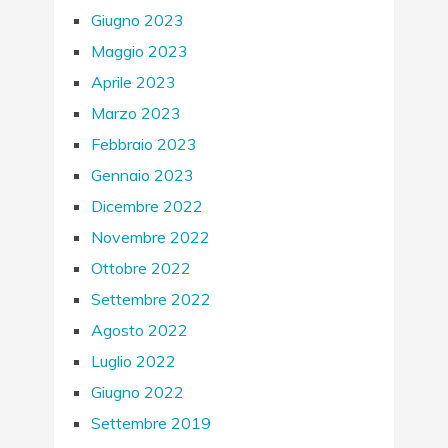
Giugno 2023
Maggio 2023
Aprile 2023
Marzo 2023
Febbraio 2023
Gennaio 2023
Dicembre 2022
Novembre 2022
Ottobre 2022
Settembre 2022
Agosto 2022
Luglio 2022
Giugno 2022
Settembre 2019