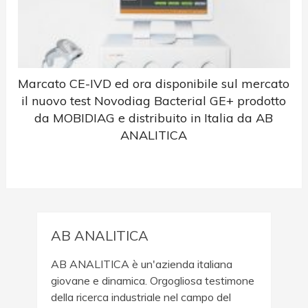
Marcato CE-IVD ed ora disponibile sul mercato
il nuovo test Novodiag Bacterial GE+ prodotto
da MOBIDIAG e distribuito in Italia da AB
ANALITICA
AB ANALITICA
AB ANALITICA è un'azienda italiana
giovane e dinamica. Orgogliosa testimone
della ricerca industriale nel campo del