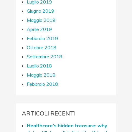
Luglio 2019
Giugno 2019
Maggio 2019
Aprile 2019
Febbraio 2019
Ottobre 2018
Settembre 2018
Luglio 2018
Maggio 2018
Febbraio 2018
ARTICOLI RECENTI
Healthcare’s hidden treasure: why