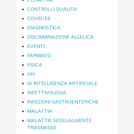
CONTROLLI QUALITA'
COVID-19
DIAGNOSTICA
DISCRIMINAZIONE ALLELICA
EVENTI
FARMACO
FISICA
HIV
IA INTELLIGENZA ARTIFICIALE
INFETTIVOLOGIA
INFEZIONI GASTROENTERICHE
MALATTIA
MALATTIE SESSUALMENTE
TRASMESSE