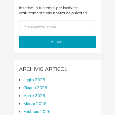
Inserisci la tua email per iscriverti
gratuitamente alla nostra newsletter!
ARCHIVIO ARTICOLI
Luglio 2026
Giugno 2026
Aprile 2026
Marzo 2026
Febbraio 2026