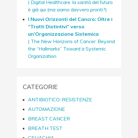
| Digital Healthcare: la sanità del futuro
è già qui (ma siamo davvero pronti?)
I Nuovi Orizzonti del Cancro: Oltre i
“Tratti Distintivi” verso
un’Organizzazione Sistemica
| The New Horizons of Cancer: Beyond
the “Hallmarks” Toward a Systemic
Organization
CATEGORIE
ANTIBIOTICO-RESISTENZE
AUTOMAZIONE
BREAST CANCER
BREATH TEST
CELIACHIA