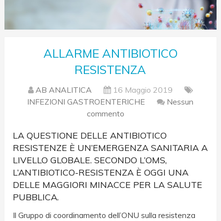
ALLARME ANTIBIOTICO
RESISTENZA
AB ANALITICA
16 Maggio 2019
INFEZIONI GASTROENTERICHE
Nessun
commento
LA QUESTIONE DELLE ANTIBIOTICO
RESISTENZE È UN’EMERGENZA SANITARIA A
LIVELLO GLOBALE. SECONDO L’OMS,
L’ANTIBIOTICO-RESISTENZA È OGGI UNA
DELLE MAGGIORI MINACCE PER LA SALUTE
PUBBLICA.
Il Gruppo di coordinamento dell’ONU sulla resistenza