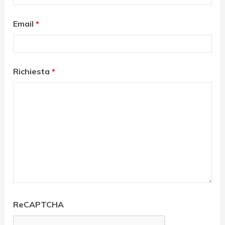
Email
*
Richiesta
*
ReCAPTCHA