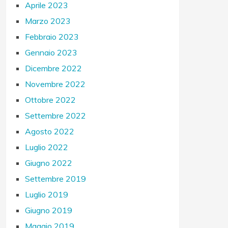
Aprile 2023
Marzo 2023
Febbraio 2023
Gennaio 2023
Dicembre 2022
Novembre 2022
Ottobre 2022
Settembre 2022
Agosto 2022
Luglio 2022
Giugno 2022
Settembre 2019
Luglio 2019
Giugno 2019
Maggio 2019