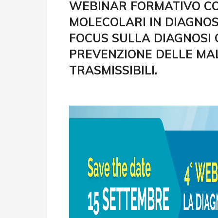
WEBINAR FORMATIVO CO
MOLECOLARI IN DIAGNOS
FOCUS SULLA DIAGNOSI
PREVENZIONE DELLE MA
TRASMISSIBILI.