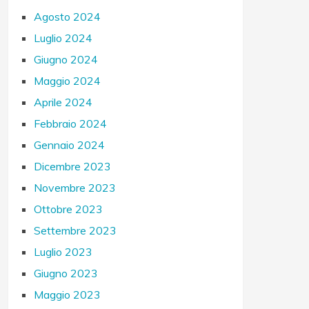
Agosto 2024
Luglio 2024
Giugno 2024
Maggio 2024
Aprile 2024
Febbraio 2024
Gennaio 2024
Dicembre 2023
Novembre 2023
Ottobre 2023
Settembre 2023
Luglio 2023
Giugno 2023
Maggio 2023