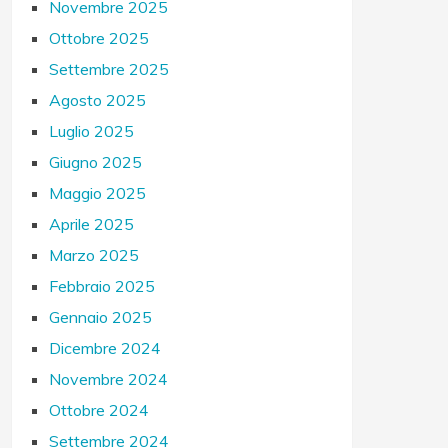
Novembre 2025
Ottobre 2025
Settembre 2025
Agosto 2025
Luglio 2025
Giugno 2025
Maggio 2025
Aprile 2025
Marzo 2025
Febbraio 2025
Gennaio 2025
Dicembre 2024
Novembre 2024
Ottobre 2024
Settembre 2024