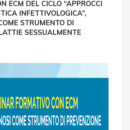
N ECM DEL CICLO “APPROCCI
TICA INFETTIVOLOGICA”,
 COME STRUMENTO DI
LATTIE SESSUALMENTE