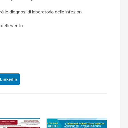
 le diagnosi di laboratorio delle infezioni
dell’evento.
LinkedIn