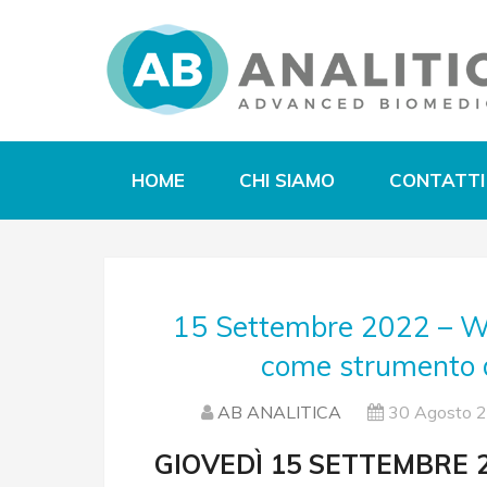
HOME
CHI SIAMO
CONTATTI
15 Settembre 2022 – We
come strumento d
AB ANALITICA
30 Agosto 
GIOVEDÌ 15 SETTEMBRE 2