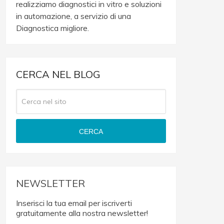
realizziamo diagnostici in vitro e soluzioni
in automazione, a servizio di una
Diagnostica migliore.
CERCA NEL BLOG
CERCA
NEWSLETTER
Inserisci la tua email per iscriverti
gratuitamente alla nostra newsletter!