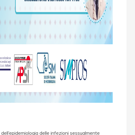
 dell’epidemiologia delle infezioni sessualmente