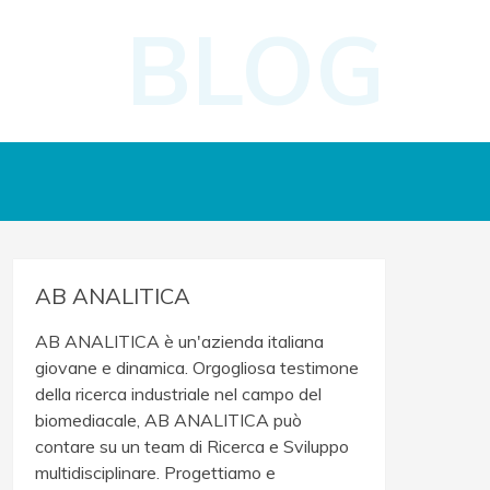
BLOG
AB ANALITICA
AB ANALITICA è un'azienda italiana
giovane e dinamica. Orgogliosa testimone
della ricerca industriale nel campo del
biomediacale, AB ANALITICA può
contare su un team di Ricerca e Sviluppo
multidisciplinare. Progettiamo e