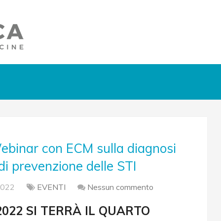
binar con ECM sulla diagnosi
i prevenzione delle STI
2022
EVENTI
Nessun commento
022 SI TERRÀ IL QUARTO