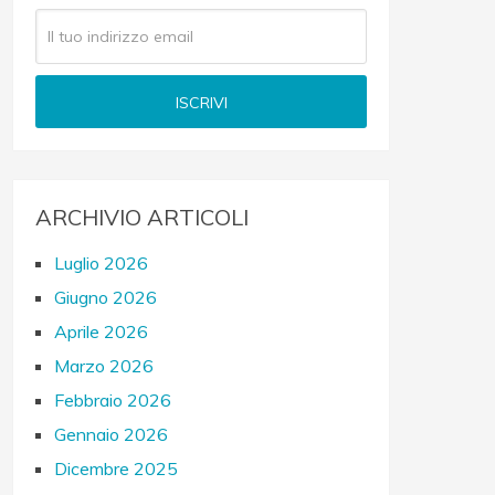
ARCHIVIO ARTICOLI
Luglio 2026
Giugno 2026
Aprile 2026
Marzo 2026
Febbraio 2026
Gennaio 2026
Dicembre 2025