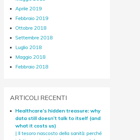
Aprile 2019
Febbraio 2019
Ottobre 2018
Settembre 2018
Luglio 2018
Maggio 2018
Febbraio 2018
ARTICOLI RECENTI
Healthcare’s hidden treasure: why
data still doesn’t talk to itself (and
what it costs us)
| Il tesoro nascosto della sanità: perché