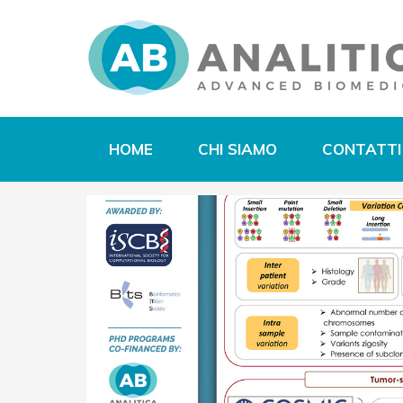
HOME
CHI SIAMO
CONTATTI