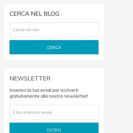
CERCA NEL BLOG
CERCA
NEWSLETTER
Inserisci la tua email per iscriverti
gratuitamente alla nostra newsletter!