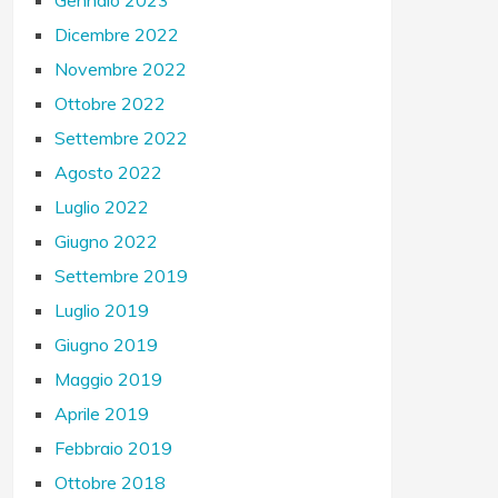
Gennaio 2023
Dicembre 2022
Novembre 2022
Ottobre 2022
Settembre 2022
Agosto 2022
Luglio 2022
Giugno 2022
Settembre 2019
Luglio 2019
Giugno 2019
Maggio 2019
Aprile 2019
Febbraio 2019
Ottobre 2018