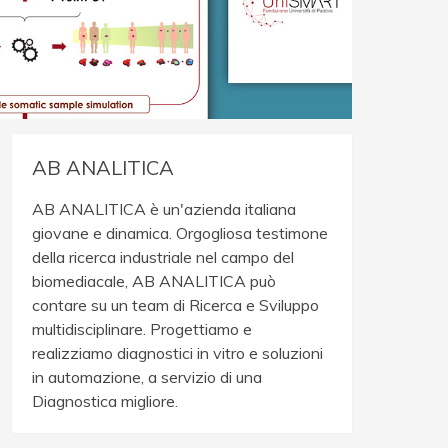
AB ANALITICA
AB ANALITICA è un'azienda italiana
giovane e dinamica. Orgogliosa testimone
della ricerca industriale nel campo del
biomediacale, AB ANALITICA può
contare su un team di Ricerca e Sviluppo
multidisciplinare. Progettiamo e
realizziamo diagnostici in vitro e soluzioni
in automazione, a servizio di una
Diagnostica migliore.