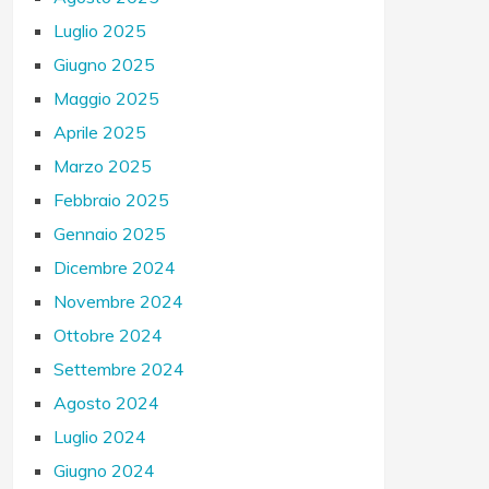
Luglio 2025
Giugno 2025
Maggio 2025
Aprile 2025
Marzo 2025
Febbraio 2025
Gennaio 2025
Dicembre 2024
Novembre 2024
Ottobre 2024
Settembre 2024
Agosto 2024
Luglio 2024
Giugno 2024