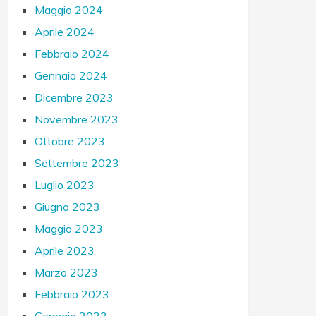
Maggio 2024
Aprile 2024
Febbraio 2024
Gennaio 2024
Dicembre 2023
Novembre 2023
Ottobre 2023
Settembre 2023
Luglio 2023
Giugno 2023
Maggio 2023
Aprile 2023
Marzo 2023
Febbraio 2023