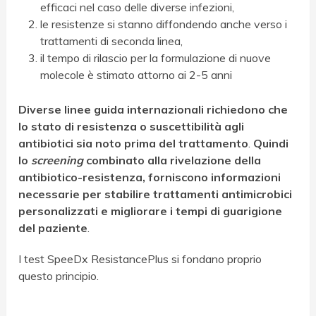
efficaci nel caso delle diverse infezioni,
le resistenze si stanno diffondendo anche verso i
trattamenti di seconda linea,
il tempo di rilascio per la formulazione di nuove
molecole è stimato attorno ai 2-5 anni
Diverse linee guida internazionali richiedono che
lo stato di resistenza o suscettibilità agli
antibiotici sia noto prima del trattamento
.
Quindi
lo
screening
combinato alla rivelazione della
antibiotico-resistenza, forniscono informazioni
necessarie per stabilire trattamenti antimicrobici
personalizzati e migliorare i tempi di guarigione
del paziente
.
I test SpeeDx ResistancePlus si fondano proprio
questo principio.