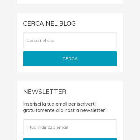
CERCA NEL BLOG
CERCA
NEWSLETTER
Inserisci la tua email per iscriverti
gratuitamente alla nostra newsletter!