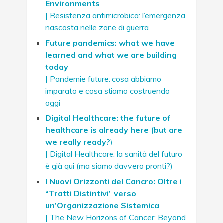
Environments
| Resistenza antimicrobica: l’emergenza
nascosta nelle zone di guerra
Future pandemics: what we have
learned and what we are building
today
| Pandemie future: cosa abbiamo
imparato e cosa stiamo costruendo
oggi
Digital Healthcare: the future of
healthcare is already here (but are
we really ready?)
| Digital Healthcare: la sanità del futuro
è già qui (ma siamo davvero pronti?)
I Nuovi Orizzonti del Cancro: Oltre i
“Tratti Distintivi” verso
un’Organizzazione Sistemica
| The New Horizons of Cancer: Beyond