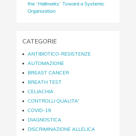
the “Hallmarks” Toward a Systemic
Organization
CATEGORIE
ANTIBIOTICO-RESISTENZE
AUTOMAZIONE
BREAST CANCER
BREATH TEST
CELIACHIA
CONTROLLI QUALITA'
COVID-19
DIAGNOSTICA
DISCRIMINAZIONE ALLELICA