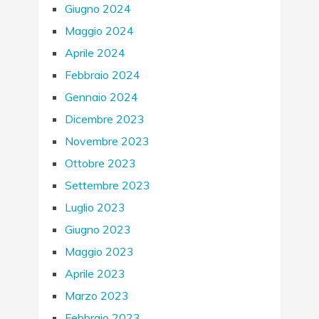
Giugno 2024
Maggio 2024
Aprile 2024
Febbraio 2024
Gennaio 2024
Dicembre 2023
Novembre 2023
Ottobre 2023
Settembre 2023
Luglio 2023
Giugno 2023
Maggio 2023
Aprile 2023
Marzo 2023
Febbraio 2023