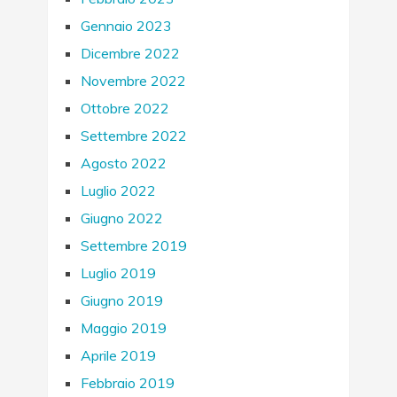
Gennaio 2023
Dicembre 2022
Novembre 2022
Ottobre 2022
Settembre 2022
Agosto 2022
Luglio 2022
Giugno 2022
Settembre 2019
Luglio 2019
Giugno 2019
Maggio 2019
Aprile 2019
Febbraio 2019