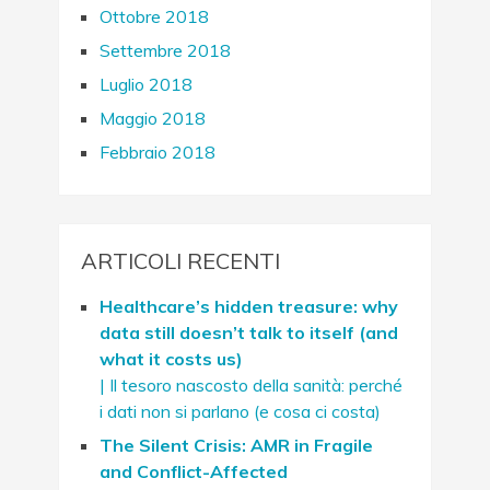
Ottobre 2018
Settembre 2018
Luglio 2018
Maggio 2018
Febbraio 2018
ARTICOLI RECENTI
Healthcare’s hidden treasure: why
data still doesn’t talk to itself (and
what it costs us)
| Il tesoro nascosto della sanità: perché
i dati non si parlano (e cosa ci costa)
The Silent Crisis: AMR in Fragile
and Conflict-Affected