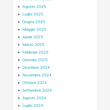
Agosto 2025
Luglio 2025
Giugno 2025
Maggio 2025
Aprile 2025
Marzo 2025
Febbraio 2025
Gennaio 2025
Dicembre 2024
Novembre 2024
Ottobre 2024
Settembre 2024
Agosto 2024
Luglio 2024