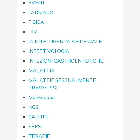
EVENTI
FARMACO
FISICA
HIV
IA INTELLIGENZA ARTIFICIALE
INFETTIVOLOGIA
INFEZIONI GASTROENTERICHE
MALATTIA
MALATTIE SESSUALMENTE
TRASMESSE
Monkeypox
NGS
SALUTE
SEPSI
TERAPIE