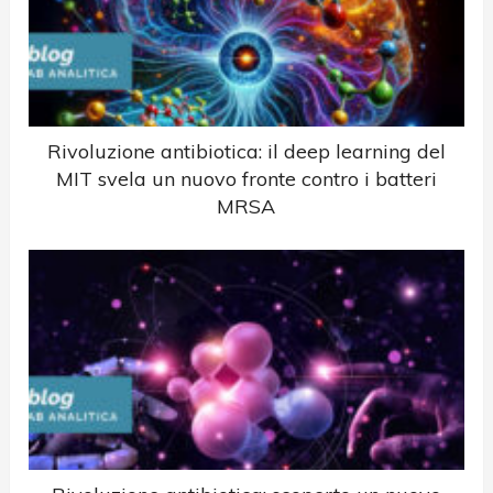
Rivoluzione antibiotica: il deep learning del
MIT svela un nuovo fronte contro i batteri
MRSA