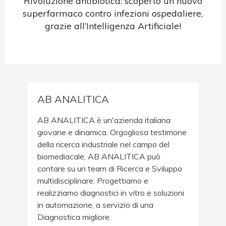
Rivoluzione antibiotica: scoperto un nuovo
superfarmaco contro infezioni ospedaliere,
grazie all’Intelligenza Artificiale!
AB ANALITICA
AB ANALITICA è un'azienda italiana
giovane e dinamica. Orgogliosa testimone
della ricerca industriale nel campo del
biomediacale, AB ANALITICA può
contare su un team di Ricerca e Sviluppo
multidisciplinare. Progettiamo e
realizziamo diagnostici in vitro e soluzioni
in automazione, a servizio di una
Diagnostica migliore.