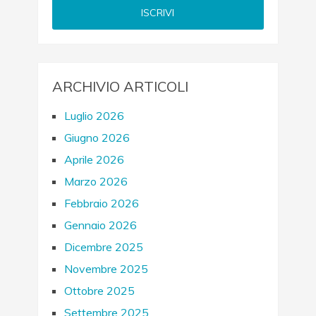
ARCHIVIO ARTICOLI
Luglio 2026
Giugno 2026
Aprile 2026
Marzo 2026
Febbraio 2026
Gennaio 2026
Dicembre 2025
Novembre 2025
Ottobre 2025
Settembre 2025