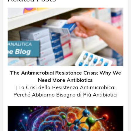
The Antimicrobial Resistance Crisis: Why We
Need More Antibiotics
| La Crisi della Resistenza Antimicrobica:
Perché Abbiamo Bisogno di Più Antibiotici