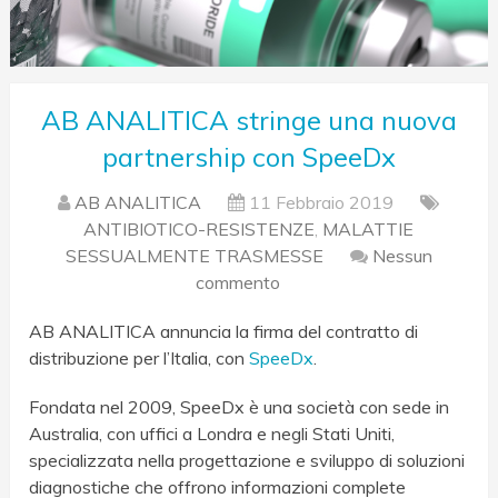
AB ANALITICA stringe una nuova
partnership con SpeeDx
AB ANALITICA
11 Febbraio 2019
ANTIBIOTICO-RESISTENZE
,
MALATTIE
SESSUALMENTE TRASMESSE
Nessun
commento
AB ANALITICA annuncia la firma del contratto di
distribuzione per l’Italia, con
SpeeDx
.
Fondata nel 2009, SpeeDx è una società con sede in
Australia, con uffici a Londra e negli Stati Uniti,
specializzata nella progettazione e sviluppo di soluzioni
diagnostiche che offrono informazioni complete